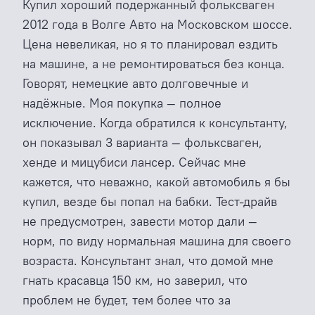
Купил хороший подержанный фольксваген
2012 года в Волге Авто на Московском шоссе.
Цена невеликая, но я то планировал ездить
на машине, а не ремонтироваться без конца.
Говорят, немецкие авто долговечные и
надёжные. Моя покупка — полное
исключение. Когда обратился к консультанту,
он показывал 3 варианта — фольксваген,
хенде и мицубиси лансер. Сейчас мне
кажется, что неважно, какой автомобиль я бы
купил, везде бы попал на бабки. Тест-драйв
не предусмотрен, завести мотор дали —
норм, по виду нормальная машина для своего
возраста. Консультант знал, что домой мне
гнать красавца 150 км, но заверил, что
проблем не будет, тем более что за