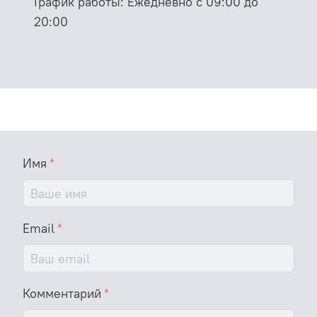
График работы:
Ежедневно с 09:00 до
20:00
Имя
Email
Комментарий