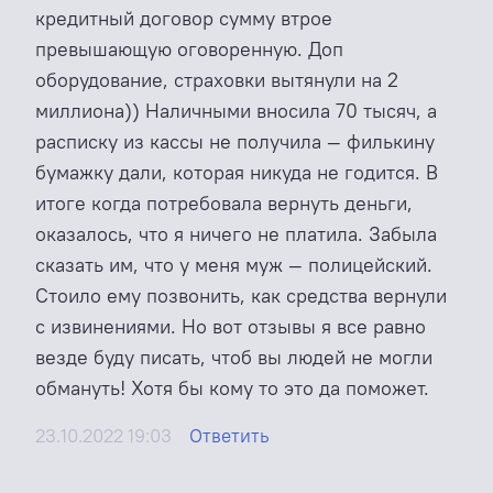
кредитный договор сумму втрое
превышающую оговоренную. Доп
оборудование, страховки вытянули на 2
миллиона)) Наличными вносила 70 тысяч, а
расписку из кассы не получила — филькину
бумажку дали, которая никуда не годится. В
итоге когда потребовала вернуть деньги,
оказалось, что я ничего не платила. Забыла
сказать им, что у меня муж — полицейский.
Стоило ему позвонить, как средства вернули
с извинениями. Но вот отзывы я все равно
везде буду писать, чтоб вы людей не могли
обмануть! Хотя бы кому то это да поможет.
23.10.2022 19:03
Ответить