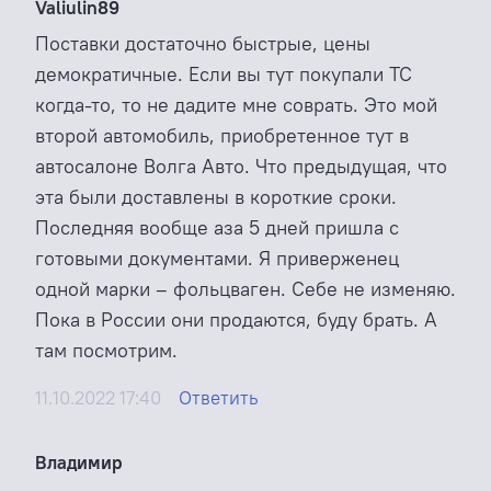
Valiulin89
Поставки достаточно быстрые, цены
демократичные. Если вы тут покупали ТС
когда-то, то не дадите мне соврать. Это мой
второй автомобиль, приобретенное тут в
автосалоне Волга Авто. Что предыдущая, что
эта были доставлены в короткие сроки.
Последняя вообще аза 5 дней пришла с
готовыми документами. Я приверженец
одной марки – фольцваген. Себе не изменяю.
Пока в России они продаются, буду брать. А
там посмотрим.
11.10.2022 17:40
Ответить
Владимир