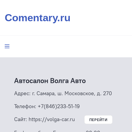
Comentary.ru
Автосалон Волга Авто
Адрес:
г. Самара, ш. Московское, д. 270
Телефон:
+7(846)233-51-19
Сайт:
https://volga-car.ru
ПЕРЕЙТИ