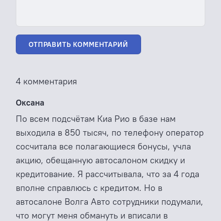
ОТПРАВИТЬ КОММЕНТАРИЙ
4 комментария
Оксана
По всем подсчётам Киа Рио в базе нам
выходила в 850 тысяч, по телефону оператор
сосчитала все полагающиеся бонусы, учла
акцию, обещанную автосалоном скидку и
кредитование. Я рассчитывала, что за 4 года
вполне справлюсь с кредитом. Но в
автосалоне Волга Авто сотрудники подумали,
что могут меня обмануть и вписали в