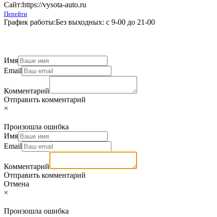
Сайт:
https://vysota-auto.ru
Перейти
График работы:
Без выходных: с 9-00 до 21-00
Имя
Email
Комментарий
Отправить комментарий
×
Произошла ошибка
Имя
Email
Комментарий
Отправить комментарий
Отмена
×
Произошла ошибка