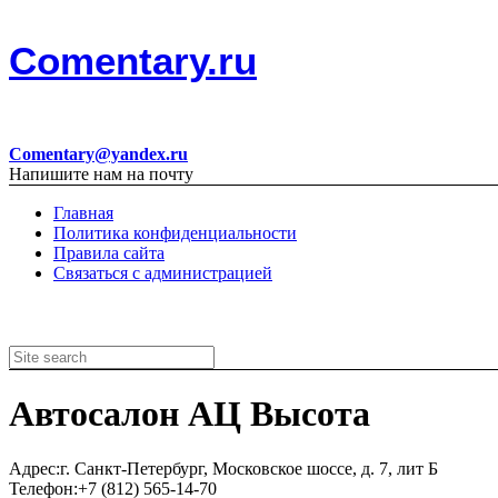
Comentary.ru
Comentary@yandex.ru
Напишите нам на почту
Главная
Политика конфиденциальности
Правила сайта
Связаться с администрацией
Автосалон АЦ Высота
Адрес:
г. Санкт-Петербург, Московское шоссе, д. 7, лит Б
Телефон:
+7 (812) 565-14-70