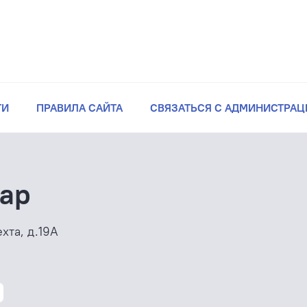
ТИ
ПРАВИЛА САЙТА
СВЯЗАТЬСЯ С АДМИНИСТРАЦ
тар
ехта, д.19А