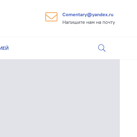
Comentary@yandex.ru
Напишите нам на почту
ИЕЙ