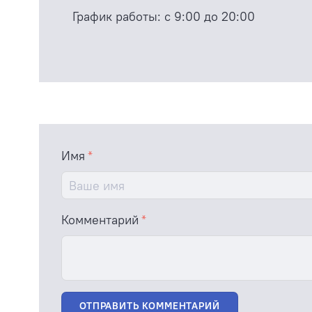
График работы:
с 9:00 до 20:00
Имя
Комментарий
ОТПРАВИТЬ КОММЕНТАРИЙ