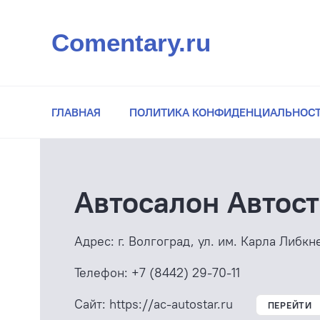
Comentary.ru
ГЛАВНАЯ
ПОЛИТИКА КОНФИДЕНЦИАЛЬНОС
Автосалон Автос
Адрес:
г. Волгоград, ул. им. Карла Либкн
Телефон:
+7 (8442) 29-70-11
Сайт:
https://ac-autostar.ru
ПЕРЕЙТИ