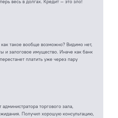
ерь весь в долгах. Кредит — это зло!
ь как такое вообще возможно? Видимо нет,
ты и залоговое имущество. Иначе как банк
 перестанет платить уже через пару
 администратора торгового зала,
 ожидания. Получил хорошую консультацию,