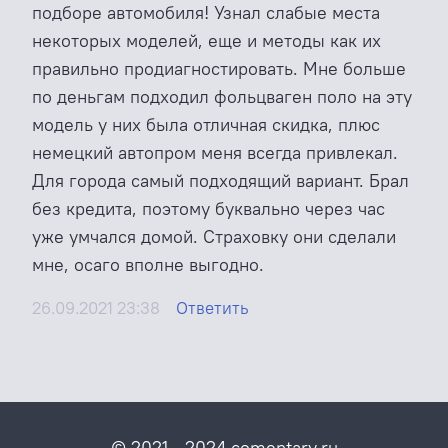
подборе автомобиля! Узнал слабые места
некоторых моделей, еще и методы как их
правильно продиагностировать. Мне больше
по деньгам подходил фольцваген поло на эту
модель у них была отличная скидка, плюс
немецкий автопром меня всегда привлекал.
Для города самый подходящий вариант. Брал
без кредита, поэтому буквально через час
уже умчался домой. Страховку они сделали
мне, осаго вполне выгодно.
26.09.2021 23:38
Ответить
© 2021 - 2024 comentary.ru