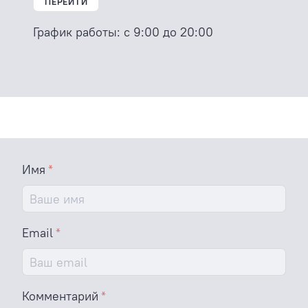
ПЕРЕЙТИ
График работы:
с 9:00 до 20:00
Имя
Email
Комментарий