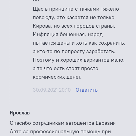
Щас в принципе с тачками тяжело
повсюду, это касается не только
Кирова, но всех городов страны.
Инфляция бешенная, народ
пытается деньги хоть как сохранить,
а кто-то по попросту заработать.
Поэтому и хороших вариантов мало,
а те что есть стоят просто
космических денег.
30.09.2021 20:10
Ответить
Ярослав
Спасибо сотрудникам автоцентра Евразия
Авто за профессиональную помощь при