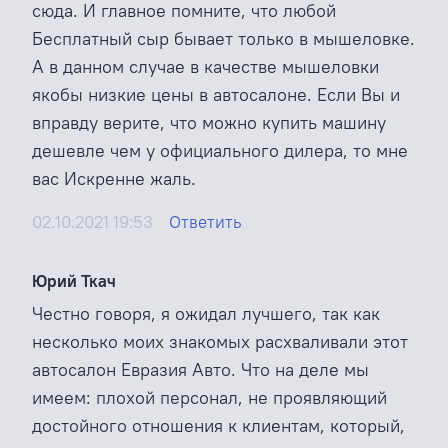
сюда. И главное помните, что любой
Бесплатный сыр бывает только в мышеловке.
А в данном случае в качестве мышеловки
якобы низкие цены в автосалоне. Если Вы и
вправду верите, что можно купить машину
дешевле чем у официального дилера, то мне
вас Искренне жаль.
02.10.2021 19:53
Ответить
Юрий Ткач
Честно говоря, я ожидал лучшего, так как
несколько моих знакомых расхваливали этот
автосалон Евразия Авто. Что на деле мы
имеем: плохой персонал, не проявляющий
достойного отношения к клиентам, который,