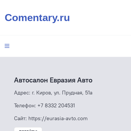
Comentary.ru
Автосалон Евразия Авто
Адрес:
г. Киров, ул. Прудная, 51а
Телефон:
+7 8332 204531
Сайт:
https://eurasia-avto.com