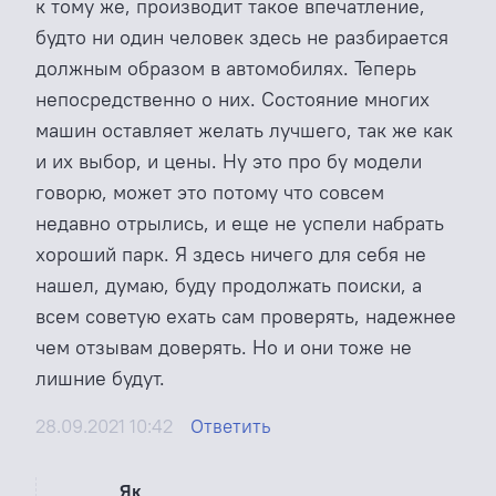
к тому же, производит такое впечатление,
будто ни один человек здесь не разбирается
должным образом в автомобилях. Теперь
непосредственно о них. Состояние многих
машин оставляет желать лучшего, так же как
и их выбор, и цены. Ну это про бу модели
говорю, может это потому что совсем
недавно отрылись, и еще не успели набрать
хороший парк. Я здесь ничего для себя не
нашел, думаю, буду продолжать поиски, а
всем советую ехать сам проверять, надежнее
чем отзывам доверять. Но и они тоже не
лишние будут.
28.09.2021 10:42
Ответить
Як