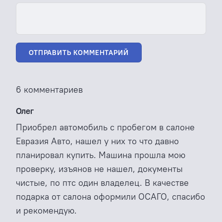
ОТПРАВИТЬ КОММЕНТАРИЙ
6 комментариев
Олег
Приобрел автомобиль с пробегом в салоне
Евразия Авто, нашел у них то что давно
планировал купить. Машина прошла мою
проверку, изъянов не нашел, документы
чистые, по птс один владелец. В качестве
подарка от салона оформили ОСАГО, спасибо
и рекомендую.