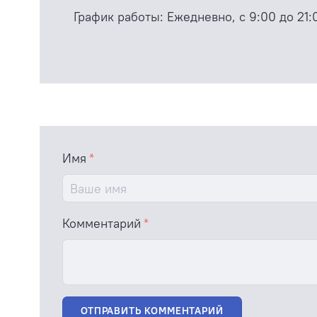
График работы:
Ежедневно, с 9:00 до 21:
Имя
Комментарий
ОТПРАВИТЬ КОММЕНТАРИЙ