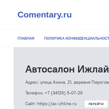
Comentary.ru
ГЛАВНАЯ
ПОЛИТИКА КОНФИДЕНЦИАЛЬНОС
Автосалон Ижла
Адрес:
улица Азина, 21, деревня Пирогов
Телефон:
+7 (34126) 5-07-29
Сайт:
https://ac-izhline.ru
ПЕРЕЙТИ