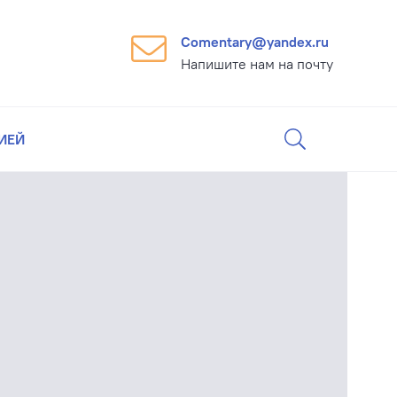
Comentary@yandex.ru
Напишите нам на почту
ИЕЙ