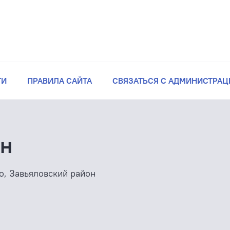
ТИ
ПРАВИЛА САЙТА
СВЯЗАТЬСЯ С АДМИНИСТРАЦ
йн
о, Завьяловский район