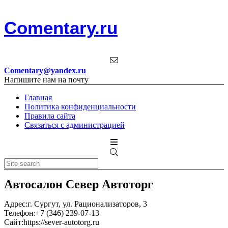
Comentary.ru
Comentary@yandex.ru
Напишите нам на почту
Главная
Политика конфиденциальности
Правила сайта
Связаться с администрацией
Автосалон Север Автоторг
Адрес:
г. Сургут, ул. Рационализаторов, 3
Телефон:
+7 (346) 239-07-13
Сайт:
https://sever-autotorg.ru