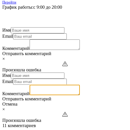
Перейти
График работы:
с 9:00 до 20:00
Имя
Email
Комментарий
Отправить комментарий
×
Произошла ошибка
Имя
Email
Комментарий
Отправить комментарий
Отмена
×
Произошла ошибка
11 комментариев