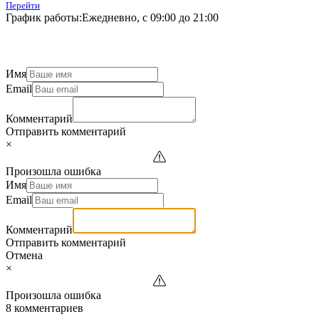
Перейти
График работы:
Ежедневно, с 09:00 до 21:00
Имя
Email
Комментарий
Отправить комментарий
×
Произошла ошибка
Имя
Email
Комментарий
Отправить комментарий
Отмена
×
Произошла ошибка
8 комментариев