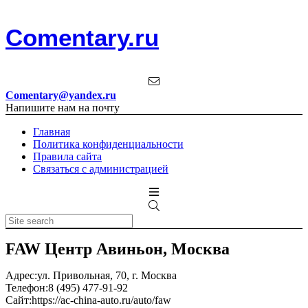
Comentary.ru
Comentary@yandex.ru
Напишите нам на почту
Главная
Политика конфиденциальности
Правила сайта
Связаться с администрацией
FAW Центр Авиньон, Москва
Адрес:
ул. Привольная, 70, г. Москва
Телефон:
8 (495) 477-91-92
Сайт:
https://ac-china-auto.ru/auto/faw