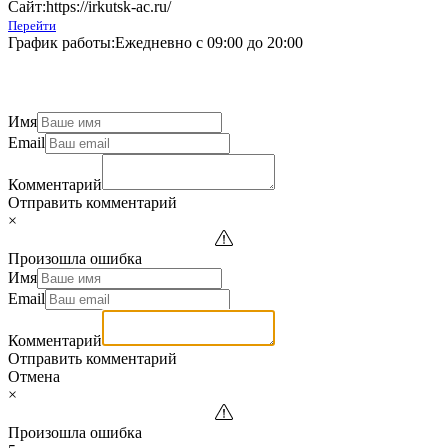
Сайт:
https://irkutsk-ac.ru/
Перейти
График работы:
Ежедневно с 09:00 до 20:00
Имя
Email
Комментарий
Отправить комментарий
×
Произошла ошибка
Имя
Email
Комментарий
Отправить комментарий
Отмена
×
Произошла ошибка