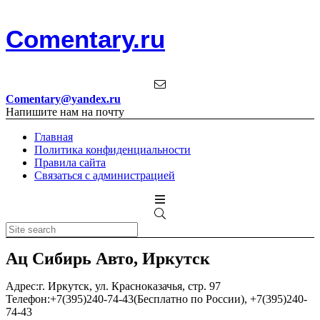
Comentary.ru
Comentary@yandex.ru
Напишите нам на почту
Главная
Политика конфиденциальности
Правила сайта
Связаться с администрацией
Ац Сибирь Авто, Иркутск
Адрес:
г. Иркутск, ул. Красноказачья, стр. 97
Телефон:
+7(395)240-74-43(Бесплатно по России), +7(395)240-
74-43